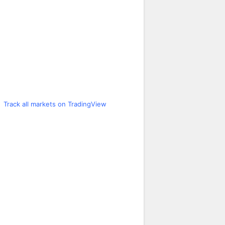
Track all markets on TradingView