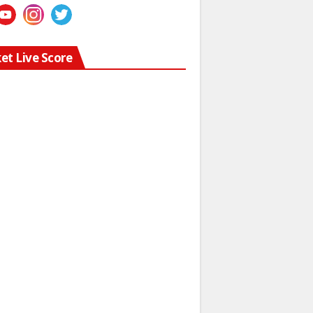
ket Live Score