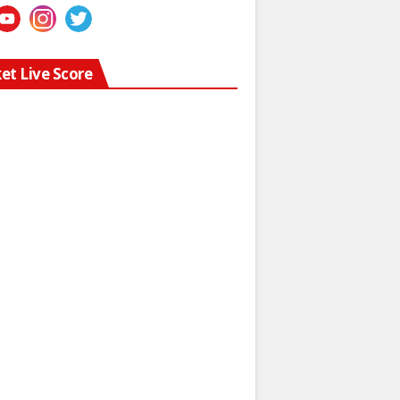
ket Live Score