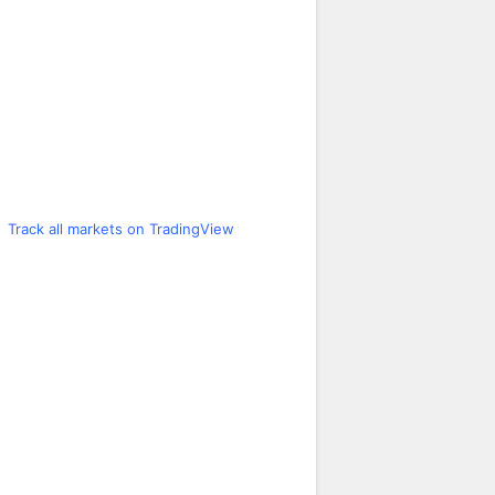
Track all markets on TradingView