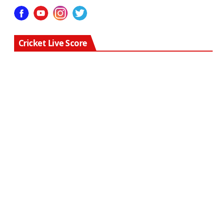
Cricket Live Score