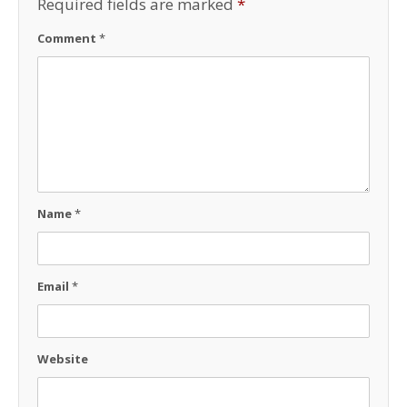
Required fields are marked
*
Comment
*
Name
*
Email
*
Website