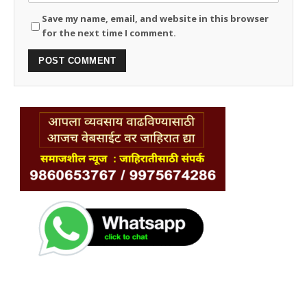
Save my name, email, and website in this browser
for the next time I comment.