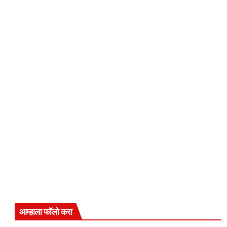
आम्हाला फॉलो करा