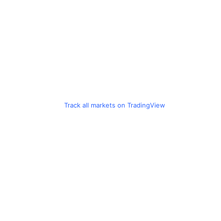
Track all markets on TradingView