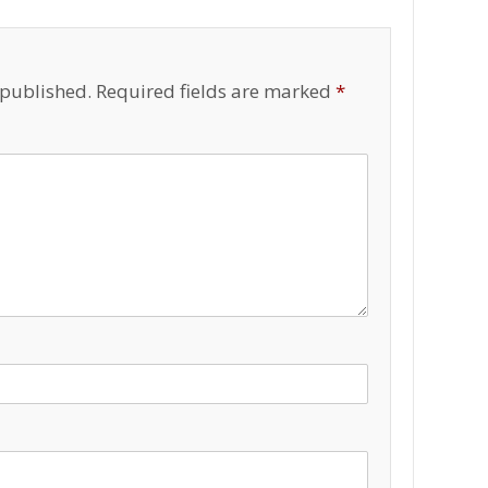
 published.
Required fields are marked
*