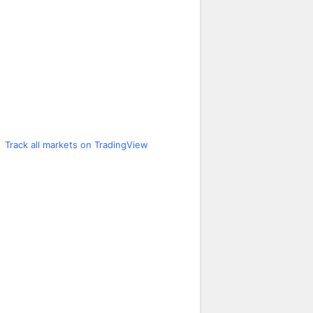
Track all markets on TradingView