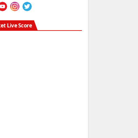
ket Live Score