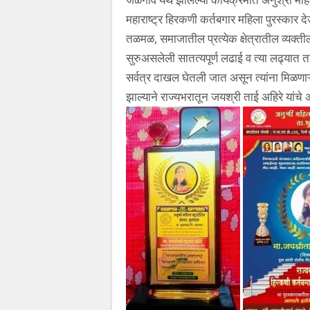
महाराष्ट्र हिरकणी कर्तबगार महिला पुरस्क
तळमळ, समाजातील प्रत्येक क्षेत्रातील व्यक्तीला स
सुरुअसलेली सातत्यपूर्ण लढाई व त्या लढ्यात ता
सर्वत्र दाखल घेतली जात असून त्यांना मिळणाऱ्य
झाल्याने राज्यभरातून जयश्री ताई अहिरे यांचे