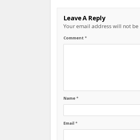
Leave A Reply
Your email address will not be
Comment
*
Name
*
Email
*