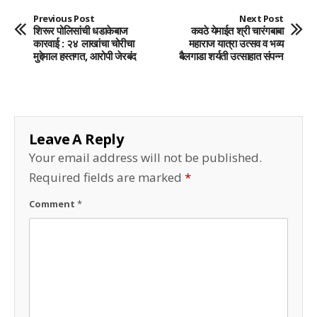
Previous Post
Next Post
शिरूर पोलिसांची धडाकेबाज
कवठे येमाईत श्री चारंगबाबा
कारवाई : २४ लाखांचा चोरीचा
महाराज यात्रा उत्सव व भव्य
मुद्देमाल हस्तगत, आरोपी जेरबंद
बैलगाडा शर्यती उत्साहात संपन्न
Leave A Reply
Your email address will not be published.
Required fields are marked
*
Comment
*