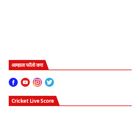
आम्हाला फॉलो करा
Cricket Live Score