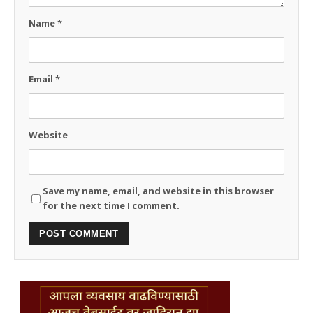
Name
*
Email
*
Website
Save my name, email, and website in this browser
for the next time I comment.