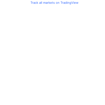
Track all markets on TradingView